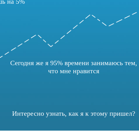
шь на 5%
Сегодня же я 95% времени занимаюсь тем,
что мне нравится
Интересно узнать, как я к этому пришел?