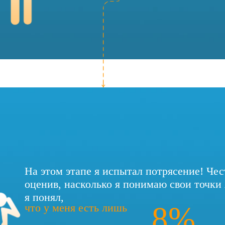
На этом этапе я испытал потрясение! Че
оценив, насколько я понимаю свои точки 
я понял,
8%
что у меня есть лишь