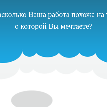
сколько Ваша работа похожа на 
о которой Вы мечтаете?