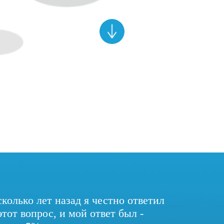
колько лет назад я честно ответил
этот вопрос, и мой ответ был -