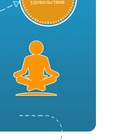
удовольствия