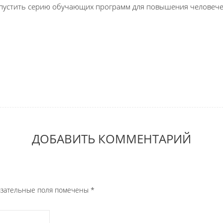
пустить серию обучающих программ для повышения человечес
ДОБАВИТЬ КОММЕНТАРИЙ
бязательные поля помечены
*