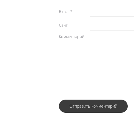
E-mail
*
Сайт
Комментарий