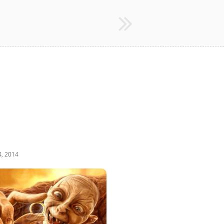
, 2014