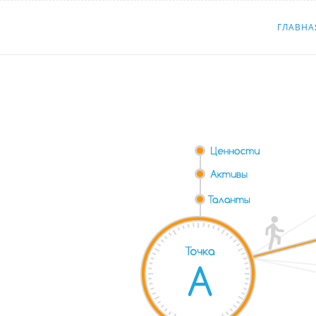
ГЛАВНА