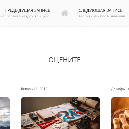
ПРЕДЫДУЩАЯ ЗАПИСЬ
СЛЕДУЮЩАЯ ЗАПИСЬ
ине. Богини в каждой женщине.
Теория сильного мышления
ОЦЕНИТЕ
Январь 11, 2015
Декабрь 14