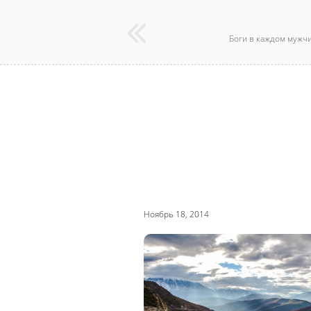
Боги в каждом мужч
Ноябрь 18, 2014