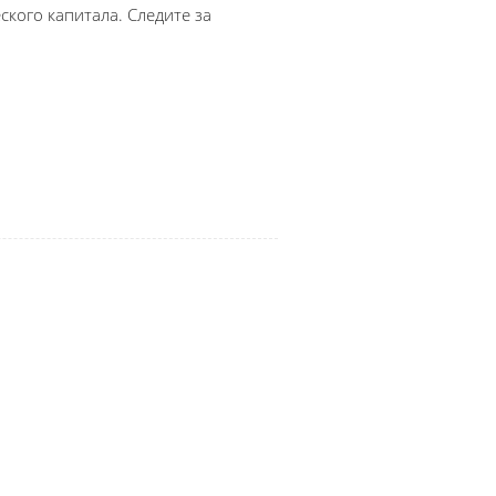
кого капитала. Следите за