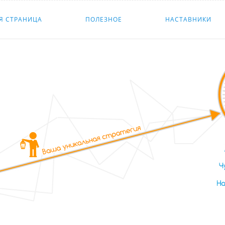
Я СТРАНИЦА
ПОЛЕЗНОЕ
НАСТАВНИКИ